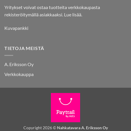
Yritykset voivat ostaa tuotteita verkkokaupasta
rekisteröitymällä asiakkaaksi.
Lue lisää.
Kuvapankki
TIETOJA MEISTÄ
A. Eriksson Oy
Verkkokauppa
Copyright 2026 ©
Nahkatavara A. Eriksson Oy