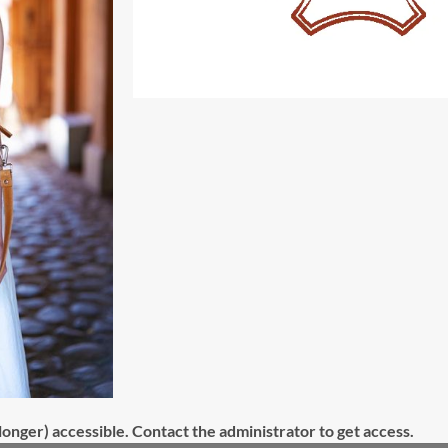
onger) accessible. Contact the administrator to get access.