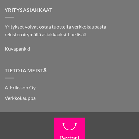
YRITYSASIAKKAAT
Yritykset voivat ostaa tuotteita verkkokaupasta
rekisteröitymällä asiakkaaksi.
Lue lisää.
Kuvapankki
TIETOJA MEISTÄ
A. Eriksson Oy
Verkkokauppa