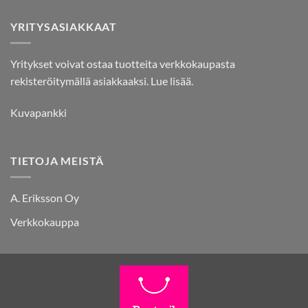
YRITYSASIAKKAAT
Yritykset voivat ostaa tuotteita verkkokaupasta
rekisteröitymällä asiakkaaksi.
Lue lisää.
Kuvapankki
TIETOJA MEISTÄ
A. Eriksson Oy
Verkkokauppa