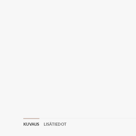
KUVAUS
LISÄTIEDOT