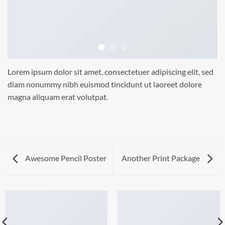
Lorem ipsum dolor sit amet, consectetuer adipiscing elit, sed
diam nonummy nibh euismod tincidunt ut laoreet dolore
magna aliquam erat volutpat.
Awesome Pencil Poster
Another Print Package