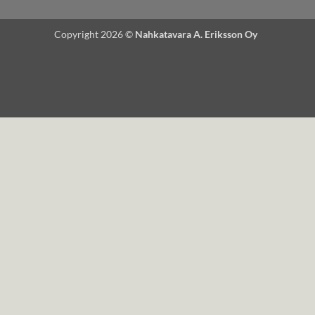
Copyright 2026 ©
Nahkatavara A. Eriksson Oy